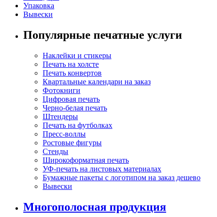
Упаковка
Вывески
Популярные печатные услуги
Наклейки и стикеры
Печать на холсте
Печать конвертов
Квартальные календари на заказ
Фотокниги
Цифровая печать
Черно-белая печать
Штендеры
Печать на футболках
Пресс-воллы
Ростовые фигуры
Стенды
Широкоформатная печать
УФ-печать на листовых материалах
Бумажные пакеты с логотипом на заказ дешево
Вывески
Многополосная продукция